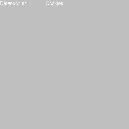
Datenschutz
Cookies