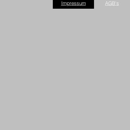
Impressum
AGB's