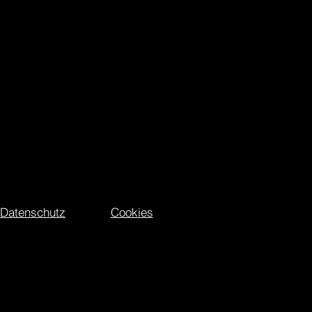
Datenschutz
Cookies