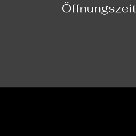
Öffnungszei