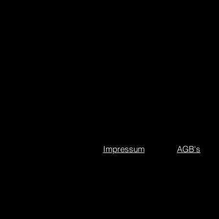
Impressum
AGB's